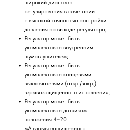
широкий диапазон
регулирования в сочетании
с высокой точностью настройки
давления на выходе регулятора;
Регулятор может быть
укомплектован внутренним
шумоглушителем;
Регулятор может быть
укомплектован концевыми
выключателями (откр./закр.)
взрывозащищенного исполнения;
Регулятор может быть
укомплектован датчиком
положения 4−20
мА взрывозащищенного