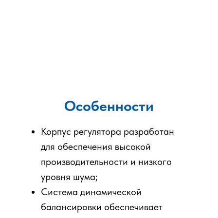
Особенности
Корпус регулятора разработан
для обеспечения высокой
производительности и низкого
уровня шума;
Система динамической
балансировки обеспечивает